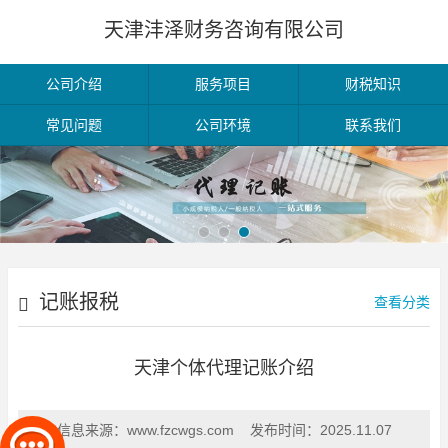
天津沣泽财务咨询有限公司
公司介绍
服务项目
财税知识
常见问题
公司环境
联系我们
记账报税
查看分类
天津个体代理记账介绍
信息来源：
www.fzcwgs.com
发布时间：
2025.11.07