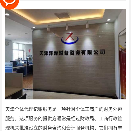
天津个体代理记账服务是一项针对个体工商户的财务外包
服务。这项服务的提供方通常是经过财政局、工商行政管
理机关批准设立的财务咨询和会计服务机构，它们拥有丰