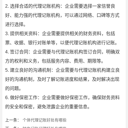
2. 选择合适的代理记账机构：企业需要选择一家信誉良
好、能力强的代理记账机构，可以通过网络、口碑等方式
进行选择。
3. 提供相关资料：企业需要提供相关的财务资料，包括
票、收据、银行对账单等，以便代理记账机构进行记账。
4. 签订合同：企业需要与代理记账机构签订合同，明确双
方的权利和义务，包括服务内容、费用、期限等。
5. 建立良好的沟通机制：企业需要与代理记账机构建立良
好的沟通机制，及时了解记账进度和结果，及时解决出现
的问题。
6. 做好保密工作：企业需要做好保密工作，确保财务资料
的安全和保密，避免泄露企业的重要信息。
上一条：
个体代理记账好处有哪些