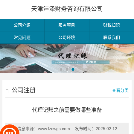
天津沣泽财务咨询有限公司
公司介绍
服务项目
财税知识
常见问题
公司环境
联系我们
公司注册
查看分类
代理记账之前需要做哪些准备
信息来源：
www.fzcwgs.com
发布时间：
2025.02.12