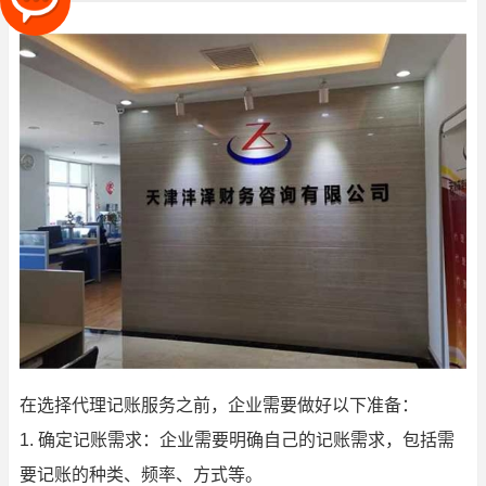
在选择代理记账服务之前，企业需要做好以下准备：
1. 确定记账需求：企业需要明确自己的记账需求，包括需
要记账的种类、频率、方式等。