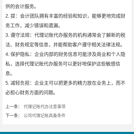
供的会计服务。
2. 提：会计团队拥有丰富的经验和知识，能够更地完成财
务工作，减少错误和遗漏。
3. 遵守法规：代理记账代办服务的机构通常会了解新的税
法、财务规定等信息，并能帮助客户遵守相关法律法规。
4. 保护隐私：企业内部的财务信息可能涉及商业和个人隐
私，选择代理记账代办服务可以更好地保护这些敏感信
息。
5. 减轻负担：企业主可以把更多的精力放在业务上，而不
必担心财务方面的问题。
上一条：
代理记账代办注意事项
下一条：
公司代理记账具备条件