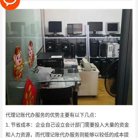
代理记账代办服务的优势主要有以下几点：
1. 节省成本：企业自己设立会计部门需要投入大量的资金
和人力资源，而代理记账代办服务则能够以较低的成本提