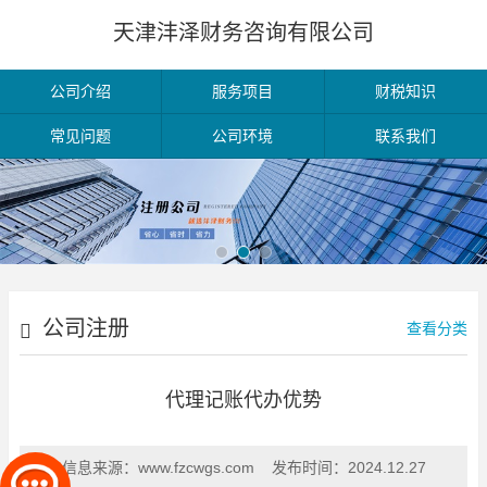
天津沣泽财务咨询有限公司
公司介绍
服务项目
财税知识
常见问题
公司环境
联系我们
公司注册
查看分类
代理记账代办优势
信息来源：
www.fzcwgs.com
发布时间：
2024.12.27