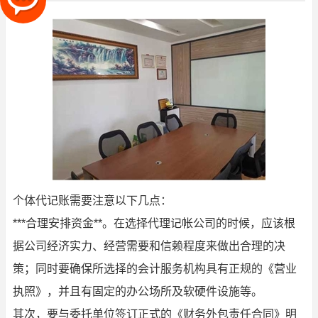
个体代记账需要注意以下几点：
***合理安排资金**。在选择代理记帐公司的时候，应该根
据公司经济实力、经营需要和信赖程度来做出合理的决
策；同时要确保所选择的会计服务机构具有正规的《营业
执照》，并且有固定的办公场所及软硬件设施等。
其次，要与委托单位签订正式的《财务外包责任合同》明