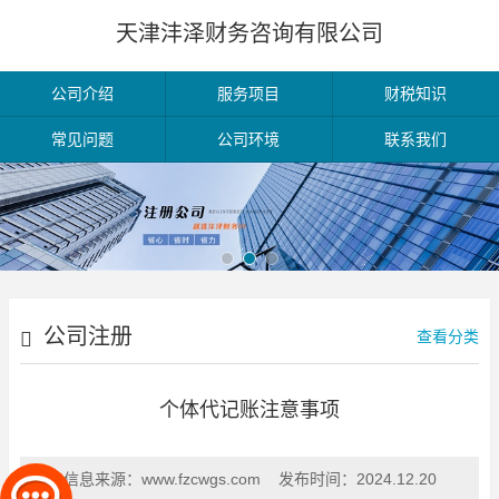
天津沣泽财务咨询有限公司
公司介绍
服务项目
财税知识
常见问题
公司环境
联系我们
公司注册
查看分类
个体代记账注意事项
信息来源：
www.fzcwgs.com
发布时间：
2024.12.20