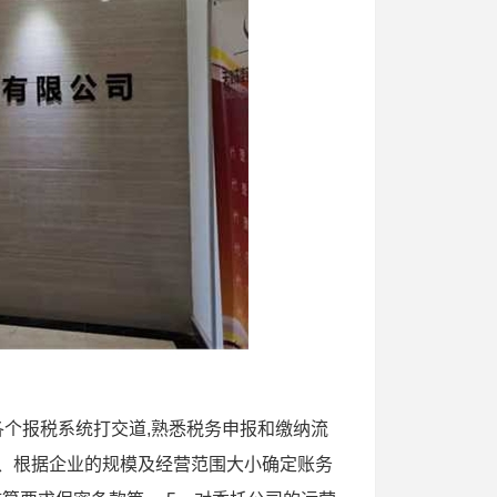
与各个报税系统打交道,熟悉税务申报和缴纳流
4 、根据企业的规模及经营范围大小确定账务