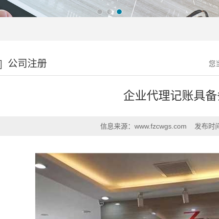
公司注册
您
企业代理记账具备
信息来源：
www.fzcwgs.com
发布时