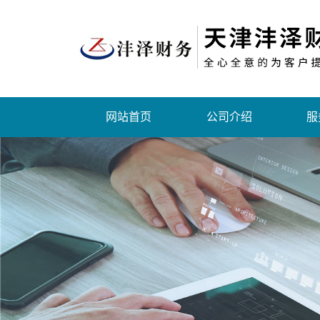
网站首页
公司介绍
服