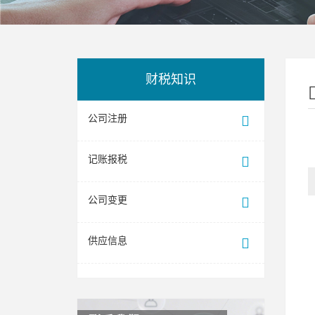
财税知识
公司注册
记账报税
公司变更
供应信息