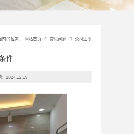
当前的位置：
网站首页
常见问题
公司注册
条件
间：
2024.12.19