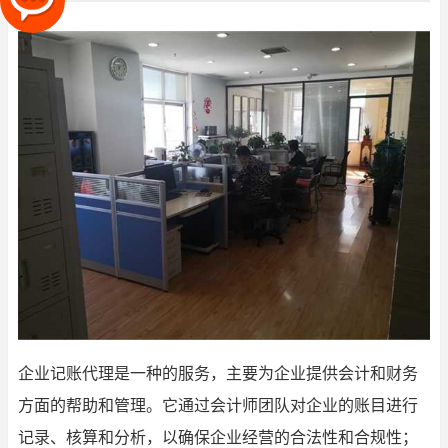
企业记账代理是一种的服务，主要为企业提供会计和财务
方面的帮助和管理。它通过会计师团队对企业的账目进行
记录、核算和分析，以确保企业经营的合法性和合规性；