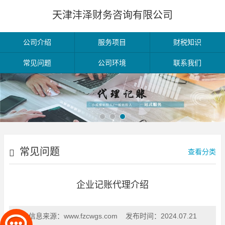
天津沣泽财务咨询有限公司
公司介绍
服务项目
财税知识
常见问题
公司环境
联系我们
常见问题
查看分类
企业记账代理介绍
信息来源：
www.fzcwgs.com
发布时间：
2024.07.21