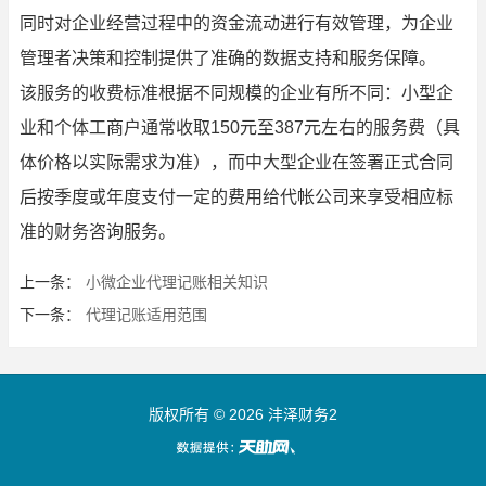
同时对企业经营过程中的资金流动进行有效管理，为企业
管理者决策和控制提供了准确的数据支持和服务保障。
该服务的收费标准根据不同规模的企业有所不同：小型企
业和个体工商户通常收取150元至387元左右的服务费（具
体价格以实际需求为准），而中大型企业在签署正式合同
后按季度或年度支付一定的费用给代帐公司来享受相应标
准的财务咨询服务。
上一条：
小微企业代理记账相关知识
下一条：
代理记账适用范围
版权所有 © 2026 沣泽财务2